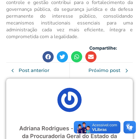
controle e gestão contribui para o fortalecimento da
governança pública, da segurança jurídica e da defesa
permanente do interesse público, consolidando
mecanismos institucionais essenciais para uma
administração cada vez mais eficiente, íntegra e
comprometida com a legalidade.
Compartilhe:
Post anterior
Próximo post
Adriana Rodrigues - Jornalista Oficial
da Procuradoria Geral do Estado da