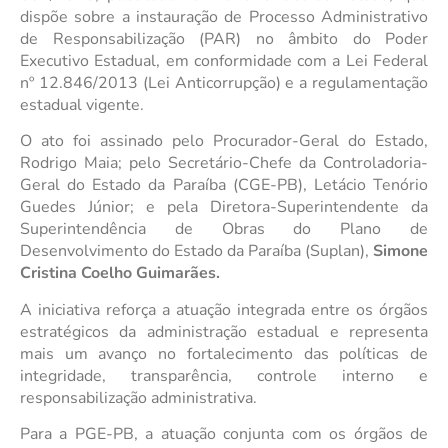
dispõe sobre a instauração de Processo Administrativo
de Responsabilização (PAR) no âmbito do Poder
Executivo Estadual, em conformidade com a Lei Federal
nº 12.846/2013 (Lei Anticorrupção) e a regulamentação
estadual vigente.
O ato foi assinado pelo Procurador-Geral do Estado,
Rodrigo Maia; pelo Secretário-Chefe da Controladoria-
Geral do Estado da Paraíba (CGE-PB), Letácio Tenório
Guedes Júnior; e pela Diretora-Superintendente da
Superintendência de Obras do Plano de
Desenvolvimento do Estado da Paraíba (Suplan),
Simone
Cristina Coelho Guimarães.
A iniciativa reforça a atuação integrada entre os órgãos
estratégicos da administração estadual e representa
mais um avanço no fortalecimento das políticas de
integridade, transparência, controle interno e
responsabilização administrativa.
Para a PGE-PB, a atuação conjunta com os órgãos de