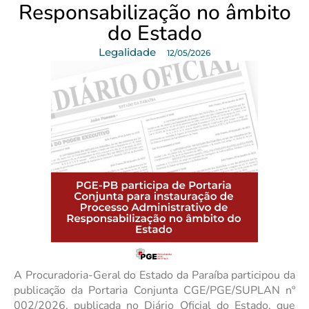
Responsabilização no âmbito
do Estado
Legalidade
12/05/2026
A Procuradoria-Geral do Estado da Paraíba participou da
publicação da Portaria Conjunta CGE/PGE/SUPLAN nº
002/2026, publicada no Diário Oficial do Estado, que