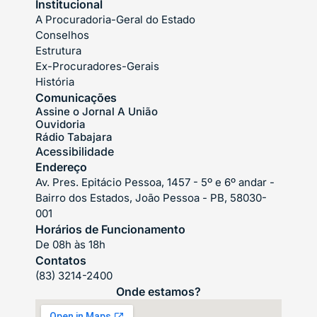
Institucional
A Procuradoria-Geral do Estado
Conselhos
Estrutura
Ex-Procuradores-Gerais
História
Comunicações
Assine o Jornal A União
Ouvidoria
Rádio Tabajara
Acessibilidade
Endereço
Av. Pres. Epitácio Pessoa, 1457 - 5º e 6º andar -
Bairro dos Estados, João Pessoa - PB, 58030-
001
Horários de Funcionamento
De 08h às 18h
Contatos
(83) 3214-2400
Onde estamos?