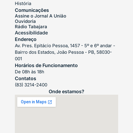
História
Comunicações
Assine o Jornal A União
Ouvidoria
Rádio Tabajara
Acessibilidade
Endereço
Av. Pres. Epitácio Pessoa, 1457 - 5º e 6º andar -
Bairro dos Estados, João Pessoa - PB, 58030-
001
Horários de Funcionamento
De 08h às 18h
Contatos
(83) 3214-2400
Onde estamos?