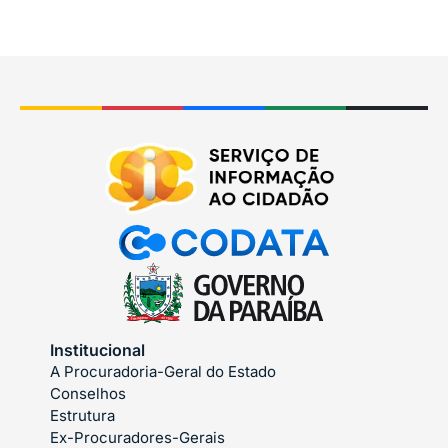
Institucional
A Procuradoria-Geral do Estado
Conselhos
Estrutura
Ex-Procuradores-Gerais