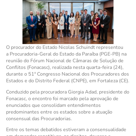
O procurador do Estado Nicolas Schuindt representou
a Procuradoria-Geral do Estado da Paraíba (PGE-PB) na
reunião do Fórum Nacional de Câmaras de Solução de
Conflitos (Fonacasc), realizada nesta quarta-feira (24),
durante o 51º Congresso Nacional dos Procuradores dos
Estados e do Distrito Federal (CNPE), em Fortaleza (CE).
Conduzido pela procuradora Giorgia Adad, presidente do
Fonacasc, o encontro foi marcado pela aprovação de
enunciados que consolidam entendimentos
predominantes entre os estados sobre a atuação
consensual das Procuradorias.
Entre os temas debatidos estiveram a consensualidade