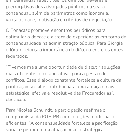
em demandas repetitivas, os direitos, deveres e
prerrogativas dos advogados públicos na seara
consensual, além de parâmetros como isonomia,
vantajosidade, motivação e critérios de negociação.
O Fonacasc promove encontros periódicos para
estimular o debate e a troca de experiências em torno da
consensualidade na administração pública. Para Giorgia,
o fórum reforça a importância do diálogo entre os entes
federados.
“Tivemos mais uma oportunidade de discutir soluções
mais eficientes e colaborativas para a gestão de
conflitos. Esse diálogo constante fortalece a cultura da
pacificação social e contribui para uma atuação mais
estratégica, efetiva e resolutiva das Procuradorias”,
destacou.
Para Nicolas Schuindt, a participação reafirma o
compromisso da PGE-PB com soluções modernas e
eficientes: “A consensualidade fortalece a pacificação
social e permite uma atuação mais estratégica,