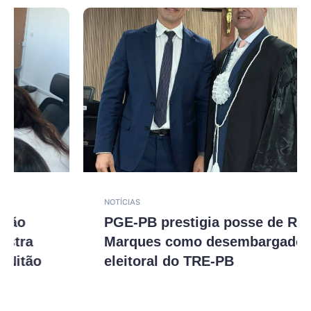
NOTÍCIAS
PGE-PB prestigia posse de Rodrigo
Marques como desembargador
eleitoral do TRE-PB