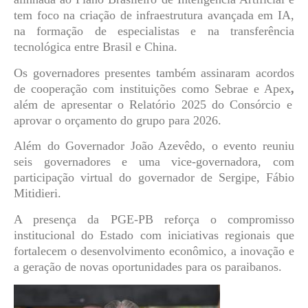
tem foco na criação de infraestrutura avançada em IA,
na formação de especialistas e na transferência
tecnológica entre Brasil e China.
Os governadores presentes também assinaram acordos
de cooperação com instituições como
Sebrae
e
Apex
,
além de apresentar o
Relatório 2025
do Consórcio e
aprovar o orçamento do grupo para 2026.
Além do Governador João Azevêdo, o evento reuniu
seis governadores e uma vice-governadora, com
participação virtual do governador de Sergipe, Fábio
Mitidieri.
A presença da PGE-PB reforça o compromisso
institucional do Estado com iniciativas regionais que
fortalecem o desenvolvimento econômico, a inovação e
a geração de novas oportunidades para os paraibanos.