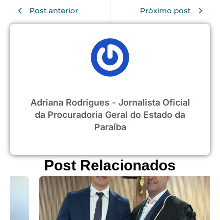
Post anterior
Próximo post
Adriana Rodrigues - Jornalista Oficial
da Procuradoria Geral do Estado da
Paraíba
Post Relacionados