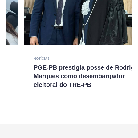
NOTÍCIAS
PGE-PB prestigia posse de Rodrigo
Marques como desembargador
eleitoral do TRE-PB