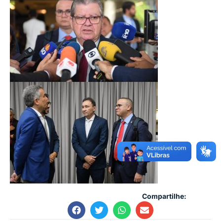
Compartilhe: