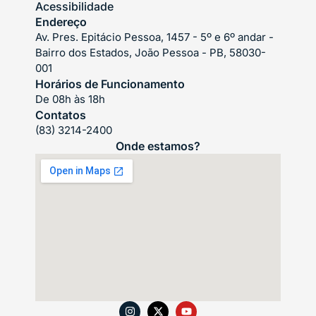
Acessibilidade
Endereço
Av. Pres. Epitácio Pessoa, 1457 - 5º e 6º andar -
Bairro dos Estados, João Pessoa - PB, 58030-
001
Horários de Funcionamento
De 08h às 18h
Contatos
(83) 3214-2400
Onde estamos?