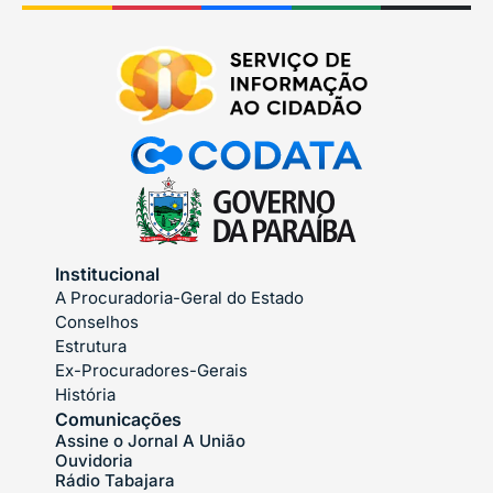
Institucional
A Procuradoria-Geral do Estado
Conselhos
Estrutura
Ex-Procuradores-Gerais
História
Comunicações
Assine o Jornal A União
Ouvidoria
Rádio Tabajara