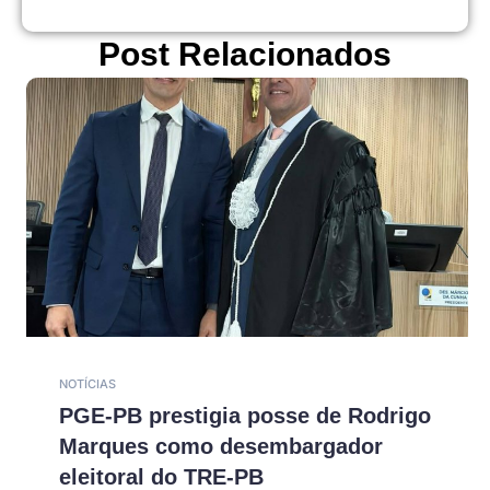
Post Relacionados
NOTÍCIAS
PGE-PB prestigia posse de Rodrigo
Marques como desembargador
eleitoral do TRE-PB