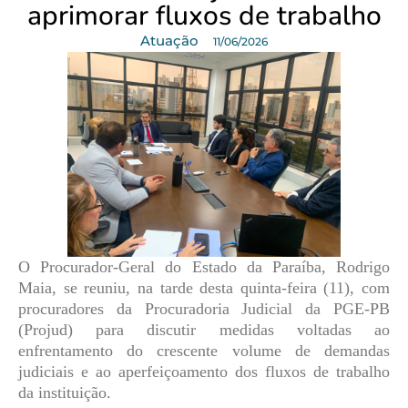
aprimorar fluxos de trabalho
Atuação
11/06/2026
O Procurador-Geral do Estado da Paraíba, Rodrigo
Maia, se reuniu, na tarde desta quinta-feira (11), com
procuradores da Procuradoria Judicial da PGE-PB
(Projud) para discutir medidas voltadas ao
enfrentamento do crescente volume de demandas
judiciais e ao aperfeiçoamento dos fluxos de trabalho
da instituição.