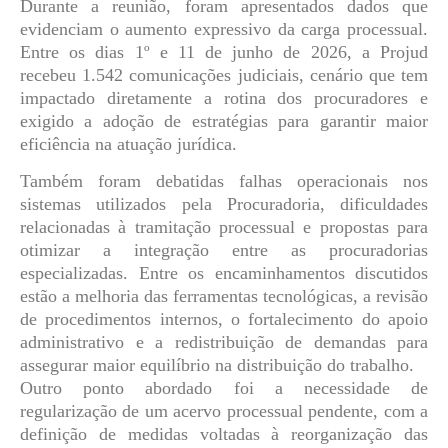
Durante a reunião, foram apresentados dados que
evidenciam o aumento expressivo da carga processual.
Entre os dias 1º e 11 de junho de 2026, a Projud
recebeu 1.542 comunicações judiciais, cenário que tem
impactado diretamente a rotina dos procuradores e
exigido a adoção de estratégias para garantir maior
eficiência na atuação jurídica.
Também foram debatidas falhas operacionais nos
sistemas utilizados pela Procuradoria, dificuldades
relacionadas à tramitação processual e propostas para
otimizar a integração entre as procuradorias
especializadas. Entre os encaminhamentos discutidos
estão a melhoria das ferramentas tecnológicas, a revisão
de procedimentos internos, o fortalecimento do apoio
administrativo e a redistribuição de demandas para
assegurar maior equilíbrio na distribuição do trabalho.
Outro ponto abordado foi a necessidade de
regularização de um acervo processual pendente, com a
definição de medidas voltadas à reorganização das