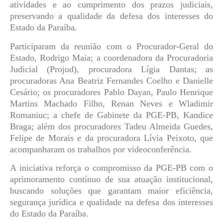
atividades e ao cumprimento dos prazos judiciais,
preservando a qualidade da defesa dos interesses do
Estado da Paraíba.
Participaram da reunião com o Procurador-Geral do
Estado, Rodrigo Maia; a coordenadora da Procuradoria
Judicial (Projud), procuradora Lígia Dantas; as
procuradoras Ana Beatriz Fernandes Coelho e Danielle
Cesário; os procuradores Pablo Dayan, Paulo Henrique
Martins Machado Filho, Renan Neves e Wladimir
Romaniuc; a chefe de Gabinete da PGE-PB, Kandice
Braga; além dos procuradores Tadeu Almeida Guedes,
Felipe de Morais e da procuradora Lívia Peixoto, que
acompanharam os trabalhos por videoconferência.
A iniciativa reforça o compromisso da PGE-PB com o
aprimoramento contínuo de sua atuação institucional,
buscando soluções que garantam maior eficiência,
segurança jurídica e qualidade na defesa dos interesses
do Estado da Paraíba.