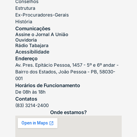
Conselhos
Estrutura
Ex-Procuradores-Gerais
História
Comunicações
Assine o Jornal A União
Ouvidoria
Rádio Tabajara
Acessibilidade
Endereço
Av. Pres. Epitácio Pessoa, 1457 - 5º e 6º andar -
Bairro dos Estados, João Pessoa - PB, 58030-
001
Horários de Funcionamento
De 08h às 18h
Contatos
(83) 3214-2400
Onde estamos?