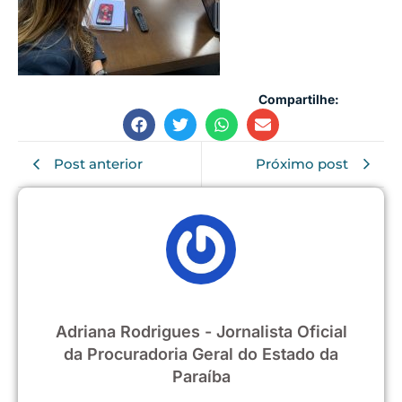
Compartilhe:
Post anterior
Próximo post
Adriana Rodrigues - Jornalista Oficial
da Procuradoria Geral do Estado da
Paraíba