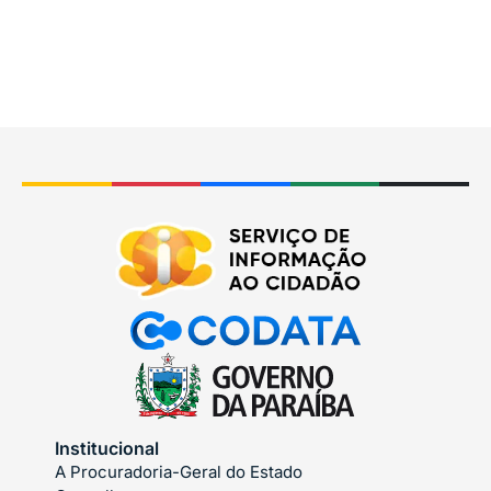
Institucional
A Procuradoria-Geral do Estado