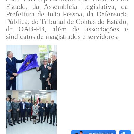
Estado, da Assembleia Legislativa, da
Prefeitura de João Pessoa, da Defensoria
Pública, do Tribunal de Contas do Estado,
da OAB-PB, além de associações e
sindicatos de magistrados e servidores.