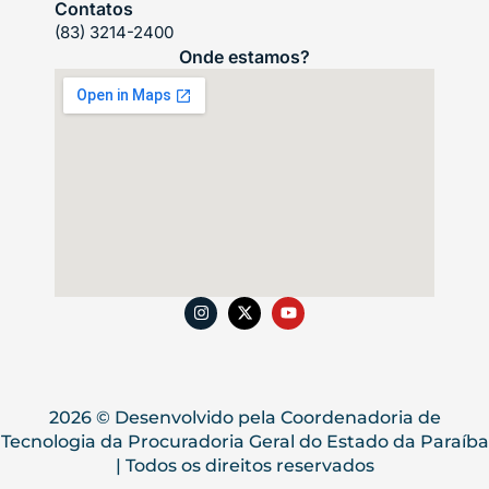
Contatos
(83) 3214-2400
Onde estamos?
2026 © Desenvolvido pela Coordenadoria de
Tecnologia da Procuradoria Geral do Estado da Paraíba
| Todos os direitos reservados