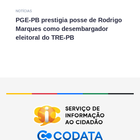
NOTÍCIAS
PGE-PB prestigia posse de Rodrigo
Marques como desembargador
eleitoral do TRE-PB