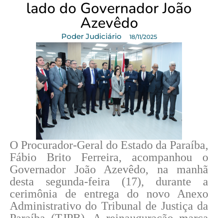
lado do Governador João
Azevêdo
Poder Judiciário
18/11/2025
O Procurador-Geral do Estado da Paraíba,
Fábio Brito Ferreira, acompanhou o
Governador João Azevêdo, na manhã
desta segunda-feira (17), durante a
cerimônia de entrega do novo Anexo
Administrativo do Tribunal de Justiça da