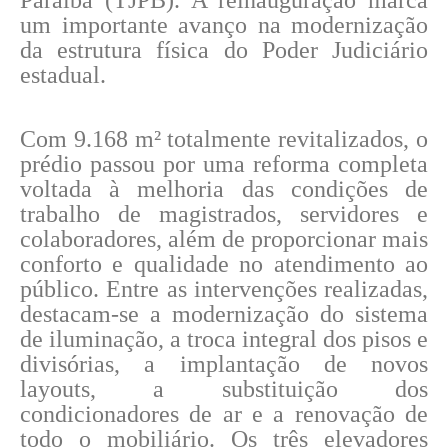
Paraíba (TJPB). A reinauguração marca
um importante avanço na modernização
da estrutura física do Poder Judiciário
estadual.
Com 9.168 m² totalmente revitalizados, o
prédio passou por uma reforma completa
voltada à melhoria das condições de
trabalho de magistrados, servidores e
colaboradores, além de proporcionar mais
conforto e qualidade no atendimento ao
público. Entre as intervenções realizadas,
destacam-se a modernização do sistema
de iluminação, a troca integral dos pisos e
divisórias, a implantação de novos
layouts, a substituição dos
condicionadores de ar e a renovação de
todo o mobiliário. Os três elevadores