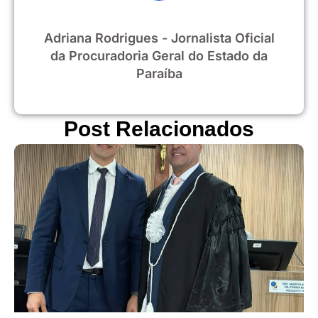
Adriana Rodrigues - Jornalista Oficial
da Procuradoria Geral do Estado da
Paraíba
Post Relacionados