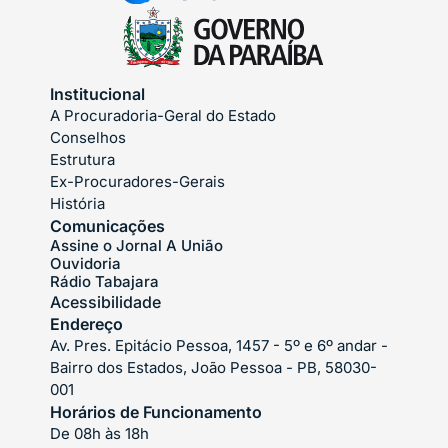
Institucional
A Procuradoria-Geral do Estado
Conselhos
Estrutura
Ex-Procuradores-Gerais
História
Comunicações
Assine o Jornal A União
Ouvidoria
Rádio Tabajara
Acessibilidade
Endereço
Av. Pres. Epitácio Pessoa, 1457 - 5º e 6º andar -
Bairro dos Estados, João Pessoa - PB, 58030-
001
Horários de Funcionamento
De 08h às 18h