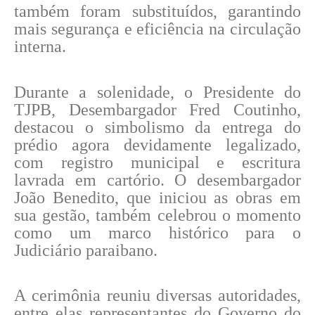
também foram substituídos, garantindo
mais segurança e eficiência na circulação
interna.
Durante a solenidade, o Presidente do
TJPB, Desembargador Fred Coutinho,
destacou o simbolismo da entrega do
prédio agora devidamente legalizado,
com registro municipal e escritura
lavrada em cartório. O desembargador
João Benedito, que iniciou as obras em
sua gestão, também celebrou o momento
como um marco histórico para o
Judiciário paraibano.
A cerimônia reuniu diversas autoridades,
entre elas representantes do Governo do