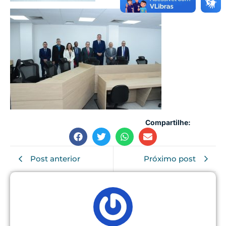
Compartilhe:
Post anterior
Próximo post