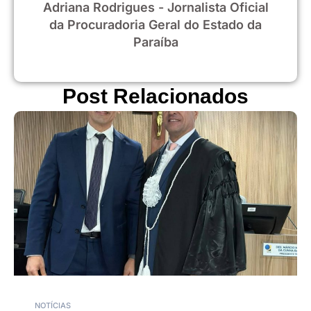
Adriana Rodrigues - Jornalista Oficial
da Procuradoria Geral do Estado da
Paraíba
Post Relacionados
NOTÍCIAS