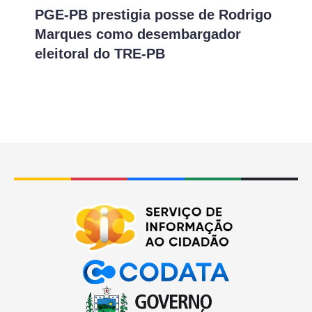
PGE-PB prestigia posse de Rodrigo
Marques como desembargador
eleitoral do TRE-PB