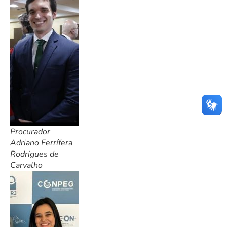
Procurador
Adriano Ferrífera
Rodrigues de
Carvalho