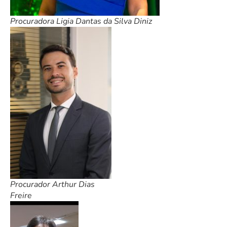
Procuradora Ligia Dantas da Silva Diniz
Procurador Arthur Dias
Freire