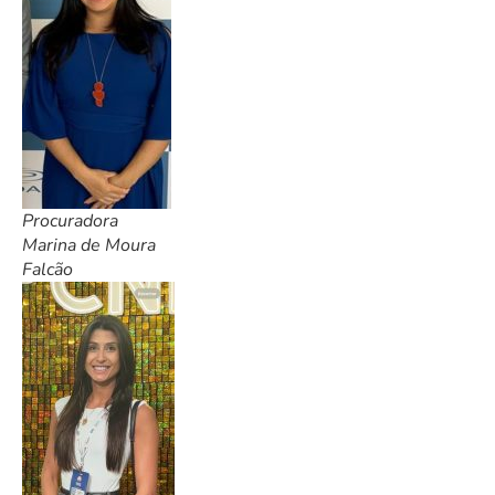
Procuradora
Marina de Moura
Falcão