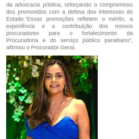
da advocacia pública, reforçando o compromisso
dos promovidos com a defesa dos interesses do
Estado.“Essas promoções refletem o mérito, a
experiência e a contribuição dos nossos
procuradores para o fortalecimento da
Procuradoria e do serviço público paraibano”,
afirmou o Procurador-Geral.