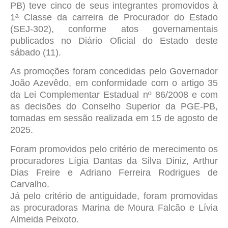
PB) teve cinco de seus integrantes promovidos à
1ª Classe da carreira de Procurador do Estado
(SEJ-302), conforme atos governamentais
publicados no Diário Oficial do Estado deste
sábado (11).
As promoções foram concedidas pelo Governador
João Azevêdo, em conformidade com o artigo 35
da Lei Complementar Estadual nº 86/2008 e com
as decisões do Conselho Superior da PGE-PB,
tomadas em sessão realizada em 15 de agosto de
2025.
Foram promovidos pelo critério de merecimento os
procuradores Lígia Dantas da Silva Diniz, Arthur
Dias Freire e Adriano Ferreira Rodrigues de
Carvalho.
Já pelo critério de antiguidade, foram promovidas
as procuradoras Marina de Moura Falcão e Lívia
Almeida Peixoto.