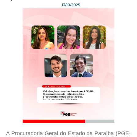
13/10/2025
A Procuradoria-Geral do Estado da Paraíba (PGE-