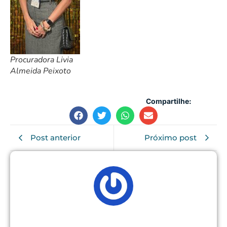
Procuradora Livia
Almeida Peixoto
Compartilhe:
Post anterior
Próximo post