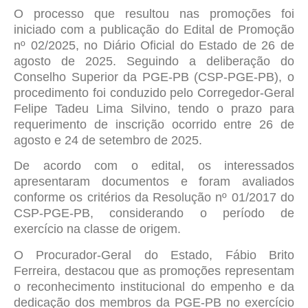
O processo que resultou nas promoções foi
iniciado com a publicação do Edital de Promoção
nº 02/2025, no Diário Oficial do Estado de 26 de
agosto de 2025. Seguindo a deliberação do
Conselho Superior da PGE-PB (CSP-PGE-PB), o
procedimento foi conduzido pelo Corregedor-Geral
Felipe Tadeu Lima Silvino, tendo o prazo para
requerimento de inscrição ocorrido entre 26 de
agosto e 24 de setembro de 2025.
De acordo com o edital, os interessados
apresentaram documentos e foram avaliados
conforme os critérios da Resolução nº 01/2017 do
CSP-PGE-PB, considerando o período de
exercício na classe de origem.
O Procurador-Geral do Estado, Fábio Brito
Ferreira, destacou que as promoções representam
o reconhecimento institucional do empenho e da
dedicação dos membros da PGE-PB no exercício