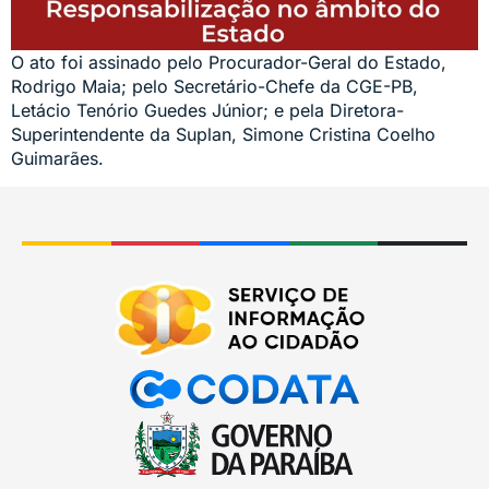
O ato foi assinado pelo Procurador-Geral do Estado,
Rodrigo Maia; pelo Secretário-Chefe da CGE-PB,
Letácio Tenório Guedes Júnior; e pela Diretora-
Superintendente da Suplan, Simone Cristina Coelho
Guimarães.