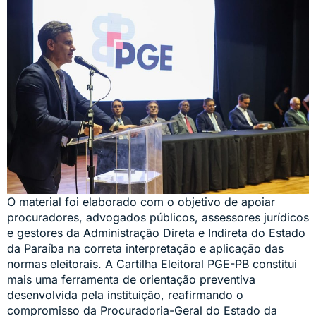
O material foi elaborado com o objetivo de apoiar
procuradores, advogados públicos, assessores jurídicos
e gestores da Administração Direta e Indireta do Estado
da Paraíba na correta interpretação e aplicação das
normas eleitorais. A Cartilha Eleitoral PGE-PB constitui
mais uma ferramenta de orientação preventiva
desenvolvida pela instituição, reafirmando o
compromisso da Procuradoria-Geral do Estado da