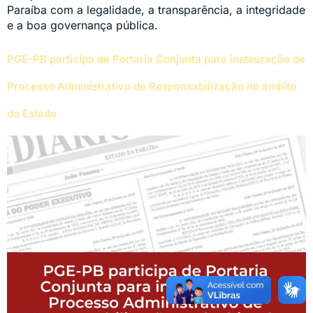
Paraíba com a legalidade, a transparência, a integridade
e a boa governança pública.
PGE-PB participa de Portaria Conjunta para instauração de
Processo Administrativo de Responsabilização no âmbito
do Estado