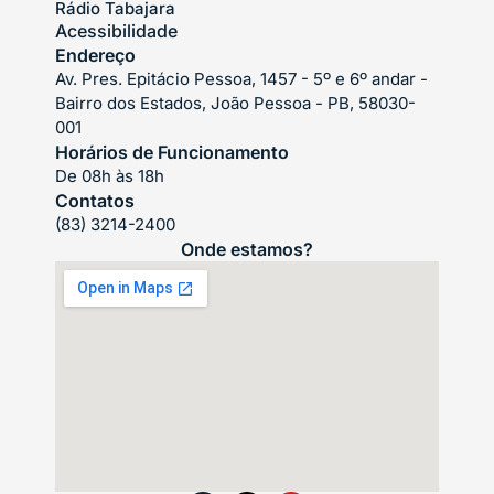
Rádio Tabajara
Acessibilidade
Endereço
Av. Pres. Epitácio Pessoa, 1457 - 5º e 6º andar -
Bairro dos Estados, João Pessoa - PB, 58030-
001
Horários de Funcionamento
De 08h às 18h
Contatos
(83) 3214-2400
Onde estamos?