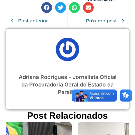
Post anterior
Próximo post
Adriana Rodrigues - Jornalista Oficial
da Procuradoria Geral do Estado da
Paraíba
Post Relacionados