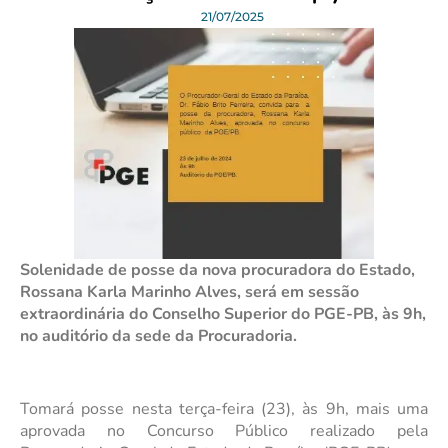
21/07/2025
Solenidade de posse da nova procuradora do Estado,
Rossana Karla Marinho Alves, será em sessão
extraordinária do Conselho Superior do PGE-PB, às 9h,
no auditório da sede da Procuradoria.
Tomará posse nesta terça-feira (23), às 9h, mais uma
aprovada no Concurso Público realizado pela