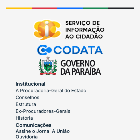
Institucional
A Procuradoria-Geral do Estado
Conselhos
Estrutura
Ex-Procuradores-Gerais
História
Comunicações
Assine o Jornal A União
Ouvidoria