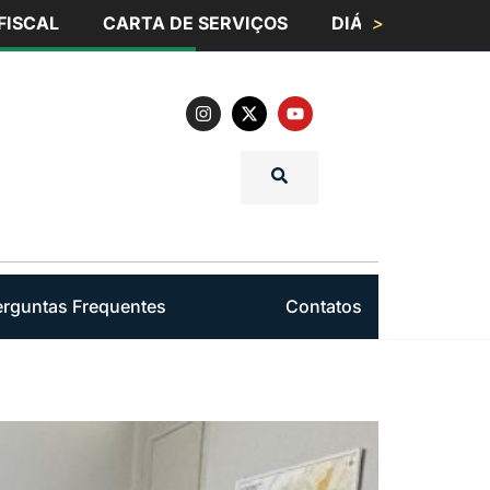
FISCAL
CARTA DE SERVIÇOS
DIÁRIO OFICIAL
>
erguntas Frequentes
Contatos