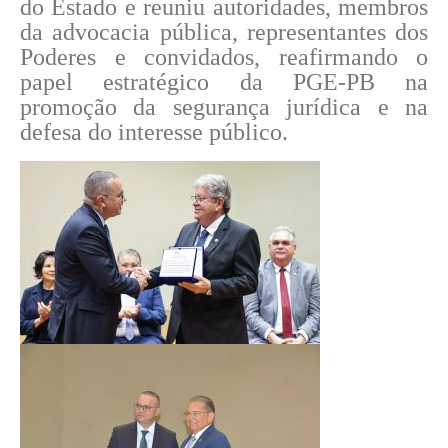
do Estado e reuniu autoridades, membros
da advocacia pública, representantes dos
Poderes e convidados, reafirmando o
papel estratégico da PGE-PB na
promoção da segurança jurídica e na
defesa do interesse público.