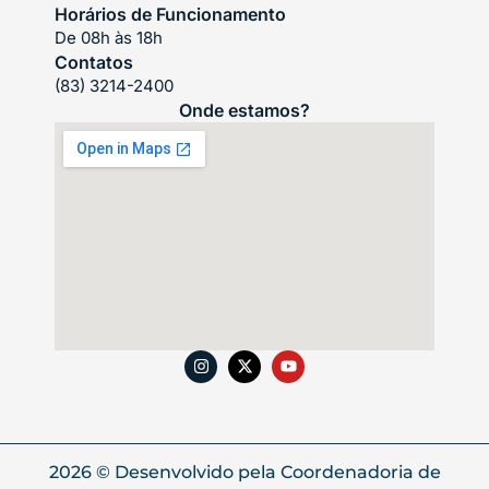
Horários de Funcionamento
De 08h às 18h
Contatos
(83) 3214-2400
Onde estamos?
2026 © Desenvolvido pela Coordenadoria de