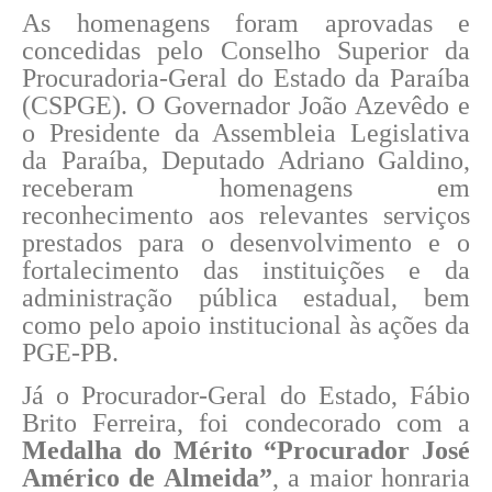
As homenagens foram aprovadas e
concedidas pelo Conselho Superior da
Procuradoria-Geral do Estado da Paraíba
(CSPGE). O Governador João Azevêdo e
o Presidente da Assembleia Legislativa
da Paraíba, Deputado Adriano Galdino,
receberam homenagens em
reconhecimento aos relevantes serviços
prestados para o desenvolvimento e o
fortalecimento das instituições e da
administração pública estadual, bem
como pelo apoio institucional às ações da
PGE-PB.
Já o Procurador-Geral do Estado, Fábio
Brito Ferreira, foi condecorado com a
Medalha do Mérito “Procurador José
Américo de Almeida”
, a maior honraria