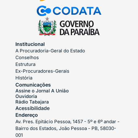
Institucional
A Procuradoria-Geral do Estado
Conselhos
Estrutura
Ex-Procuradores-Gerais
História
Comunicações
Assine o Jornal A União
Ouvidoria
Rádio Tabajara
Acessibilidade
Endereço
Av. Pres. Epitácio Pessoa, 1457 - 5º e 6º andar -
Bairro dos Estados, João Pessoa - PB, 58030-
001