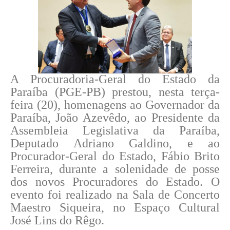
A Procuradoria-Geral do Estado da
Paraíba (PGE-PB) prestou, nesta terça-
feira (20), homenagens ao Governador da
Paraíba, João Azevêdo, ao Presidente da
Assembleia Legislativa da Paraíba,
Deputado Adriano Galdino, e ao
Procurador-Geral do Estado, Fábio Brito
Ferreira, durante a solenidade de posse
dos novos Procuradores do Estado. O
evento foi realizado na Sala de Concerto
Maestro Siqueira, no Espaço Cultural
José Lins do Rêgo.