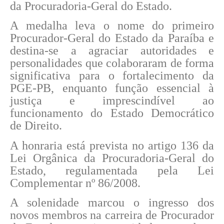
da Procuradoria-Geral do Estado.
A medalha leva o nome do primeiro
Procurador-Geral do Estado da Paraíba e
destina-se a agraciar autoridades e
personalidades que colaboraram de forma
significativa para o fortalecimento da
PGE-PB, enquanto função essencial à
justiça e imprescindível ao
funcionamento do Estado Democrático
de Direito.
A honraria está prevista no artigo 136 da
Lei Orgânica da Procuradoria-Geral do
Estado, regulamentada pela Lei
Complementar nº 86/2008.
A solenidade marcou o ingresso dos
novos membros na carreira de Procurador