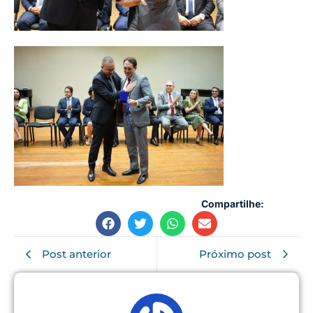
Compartilhe:
Post anterior
Próximo post