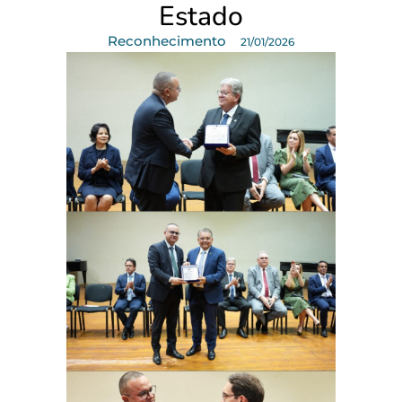
Estado
Reconhecimento
21/01/2026