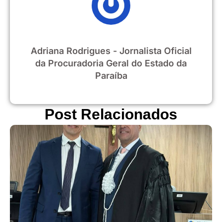
Adriana Rodrigues - Jornalista Oficial
da Procuradoria Geral do Estado da
Paraíba
Post Relacionados