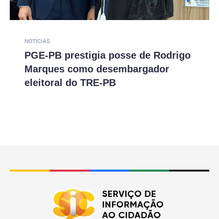
NOTÍCIAS
PGE-PB prestigia posse de Rodrigo
Marques como desembargador
eleitoral do TRE-PB