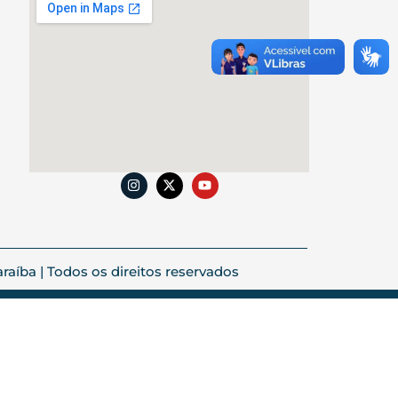
aíba | Todos os direitos reservados