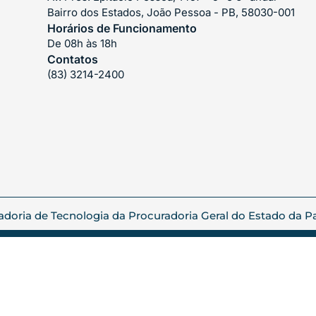
Bairro dos Estados, João Pessoa - PB, 58030-001
Horários de Funcionamento
De 08h às 18h
Contatos
(83) 3214-2400
oria de Tecnologia da Procuradoria Geral do Estado da Par