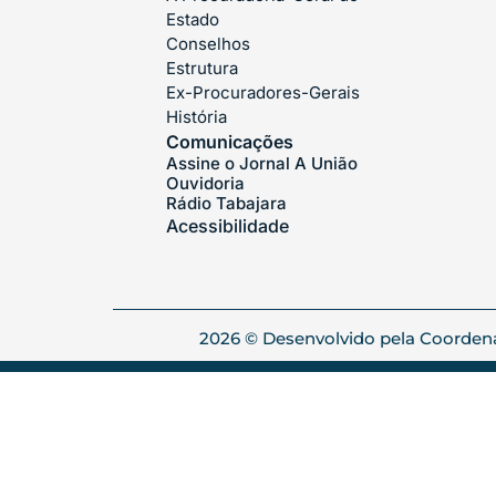
Estado
Conselhos
Estrutura
Ex-Procuradores-Gerais
História
Comunicações
Assine o Jornal A União
Ouvidoria
Rádio Tabajara
Acessibilidade
2026 © Desenvolvido pela Coordenad