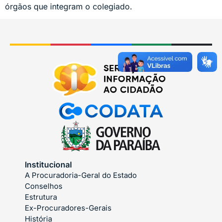
órgãos que integram o colegiado.
Institucional
A Procuradoria-Geral do Estado
Conselhos
Estrutura
Ex-Procuradores-Gerais
História