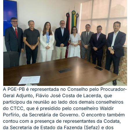
A PGE-PB é representada no Conselho pelo Procurador-
Geral Adjunto, Flávio José Costa de Lacerda, que
participou da reunião ao lado dos demais conselheiros
do CTCC, que é presidido pelo conselheiro Waldir
Porfírio, da Secretária de Governo. O encontro também
contou com a presença de representantes da Codata,
da Secretaria de Estado da Fazenda (Sefaz) e dos