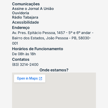
Comunicações
Assine o Jornal A União
Ouvidoria
Rádio Tabajara
Acessibilidade
Endereço
Av. Pres. Epitácio Pessoa, 1457 - 5º e 6º andar -
Bairro dos Estados, João Pessoa - PB, 58030-
001
Horários de Funcionamento
De 08h às 18h
Contatos
(83) 3214-2400
Onde estamos?