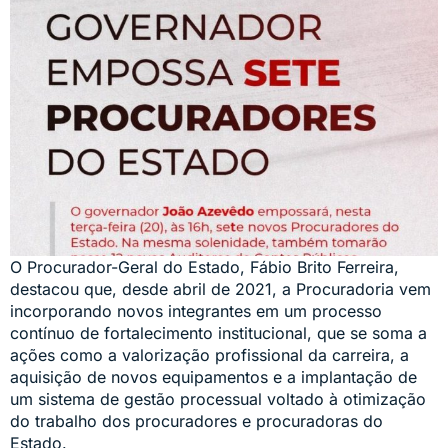
O Procurador-Geral do Estado, Fábio Brito Ferreira,
destacou que, desde abril de 2021, a Procuradoria vem
incorporando novos integrantes em um processo
contínuo de fortalecimento institucional, que se soma a
ações como a valorização profissional da carreira, a
aquisição de novos equipamentos e a implantação de
um sistema de gestão processual voltado à otimização
do trabalho dos procuradores e procuradoras do
Estado.