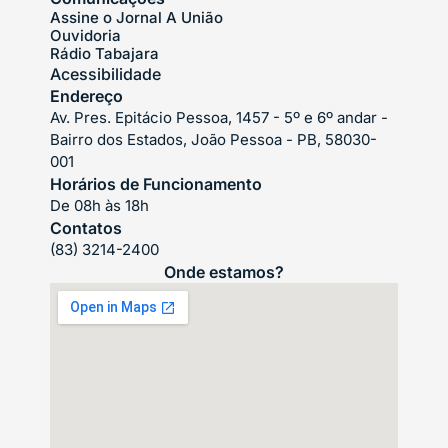
Assine o Jornal A União
Ouvidoria
Rádio Tabajara
Acessibilidade
Endereço
Av. Pres. Epitácio Pessoa, 1457 - 5º e 6º andar -
Bairro dos Estados, João Pessoa - PB, 58030-
001
Horários de Funcionamento
De 08h às 18h
Contatos
(83) 3214-2400
Onde estamos?