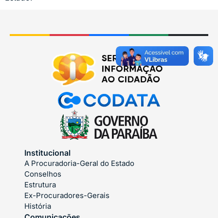
Institucional
A Procuradoria-Geral do Estado
Conselhos
Estrutura
Ex-Procuradores-Gerais
História
Comunicações