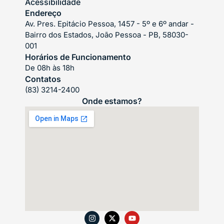
Acessibilidade
Endereço
Av. Pres. Epitácio Pessoa, 1457 - 5º e 6º andar -
Bairro dos Estados, João Pessoa - PB, 58030-
001
Horários de Funcionamento
De 08h às 18h
Contatos
(83) 3214-2400
Onde estamos?