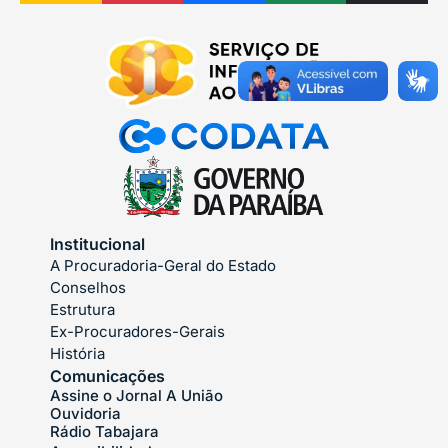
Institucional
A Procuradoria-Geral do Estado
Conselhos
Estrutura
Ex-Procuradores-Gerais
História
Comunicações
Assine o Jornal A União
Ouvidoria
Rádio Tabajara