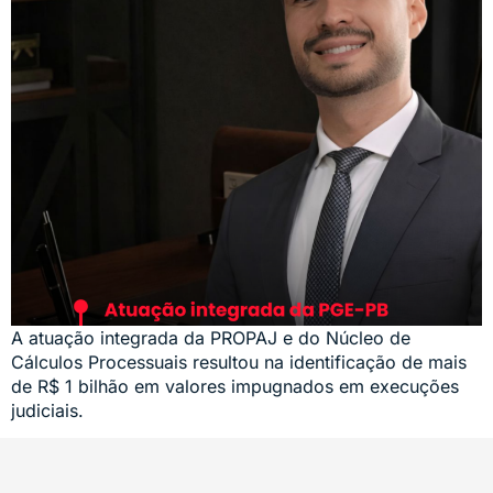
A atuação integrada da PROPAJ e do Núcleo de
Cálculos Processuais resultou na identificação de mais
de R$ 1 bilhão em valores impugnados em execuções
judiciais.