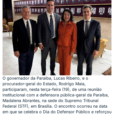
O governador da Paraíba, Lucas Ribeiro, e o
procurador-geral do Estado, Rodrigo Maia,
participaram, nesta terça-feira (19), de uma reunião
institucional com a defensora pública-geral da Paraíba,
Madalena Abrantes, na sede do Supremo Tribunal
Federal (STF), em Brasília. O encontro ocorreu na data
em que se celebra o Dia do Defensor Público e reforçou