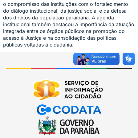
o compromisso das instituições com o fortalecimento
do diálogo institucional, da justiça social e da defesa
dos direitos da população paraibana. A agenda
institucional também destacou a importância da atuação
integrada entre os órgãos públicos na promoção do
acesso à Justiça e na consolidação das políticas
públicas voltadas à cidadania.