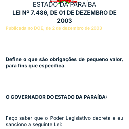
ESTADO DA PARAÍBA
LEI Nº 7.486, DE 01 DE DEZEMBRO DE
2003
Publicada no DOE, de 2 de dezembro de 2003
Define o que são obrigações de pequeno valor,
para fins que especifica.
O GOVERNADOR DO ESTADO DA PARAÍBA:
Faço saber que o Poder Legislativo decreta e eu
sanciono a seguinte Lei: