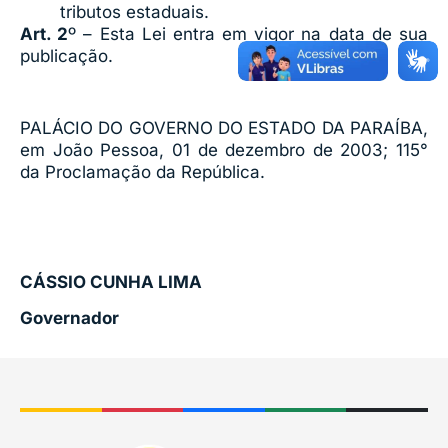
tributos estaduais.
Art. 2
º – Esta Lei entra em vigor na data de sua
publicação.
PALÁCIO DO GOVERNO DO ESTADO DA PARAÍBA,
em João Pessoa, 01 de dezembro de 2003; 115°
da Proclamação da República.
CÁSSIO CUNHA LIMA
Governador