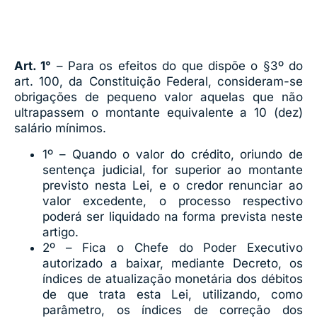
Art. 1°
– Para os efeitos do que dispõe o §3º do
art. 100, da Constituição Federal, consideram-se
obrigações de pequeno valor aquelas que não
ultrapassem o montante equivalente a 10 (dez)
salário mínimos.
1º – Quando o valor do crédito, oriundo de
sentença judicial, for superior ao montante
previsto nesta Lei, e o credor renunciar ao
valor excedente, o processo respectivo
poderá ser liquidado na forma prevista neste
artigo.
2º – Fica o Chefe do Poder Executivo
autorizado a baixar, mediante Decreto, os
índices de atualização monetária dos débitos
de que trata esta Lei, utilizando, como
parâmetro, os índices de correção dos