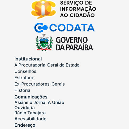
Institucional
A Procuradoria-Geral do Estado
Conselhos
Estrutura
Ex-Procuradores-Gerais
História
Comunicações
Assine o Jornal A União
Ouvidoria
Rádio Tabajara
Acessibilidade
Endereço