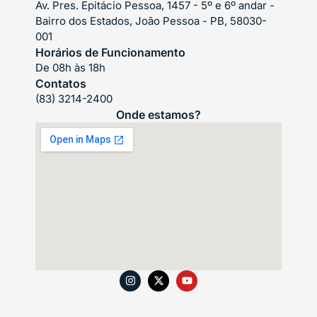
Av. Pres. Epitácio Pessoa, 1457 - 5º e 6º andar -
Bairro dos Estados, João Pessoa - PB, 58030-
001
Horários de Funcionamento
De 08h às 18h
Contatos
(83) 3214-2400
Onde estamos?