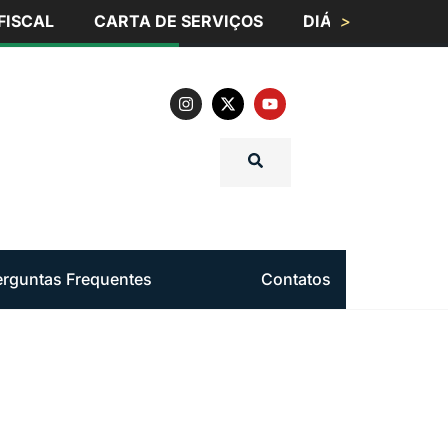
FISCAL
CARTA DE SERVIÇOS
DIÁRIO OFICIAL
>
erguntas Frequentes
Contatos