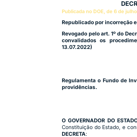
DECR
Publicada no DOE, de 6 de julh
Republicado por incorreção e
Revogado pelo art. 1º do Dec
convalidados os procedime
13.07.2022)
Regulamenta o Fundo de Inv
providências.
O GOVERNADOR DO ESTADO
Constituição do Estado, e con
DECRETA
: