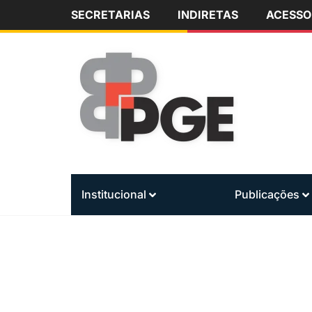
SECRETARIAS
INDIRETAS
ACESSO
Institucional
Publicações